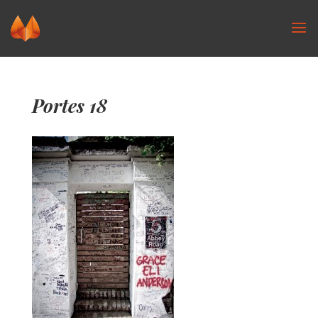
Portes 18