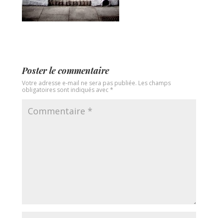
Poster le commentaire
Votre adresse e-mail ne sera pas publiée.
Les champs
obligatoires sont indiqués avec
*