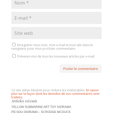
Enregistrer mon nom, mon e-mail et mon site dans le
navigateur pour mon prochain commentaire.
Prévenez-moi de tous les nouveaux articles par e-mail.
Ce site utilise Akismet pour réduire les indésirables.
En savoir
plus sur la façon dont les données de vos commentaires sont
traitées
.
Articles récents
YELLOW SUBMARINE ART TOY DIORAMA
PICSOU DIORAMA – SCROOGE MCDUCK