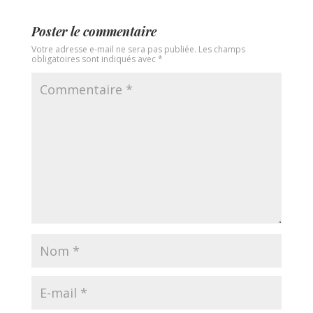
Poster le commentaire
Votre adresse e-mail ne sera pas publiée.
Les champs
obligatoires sont indiqués avec
*