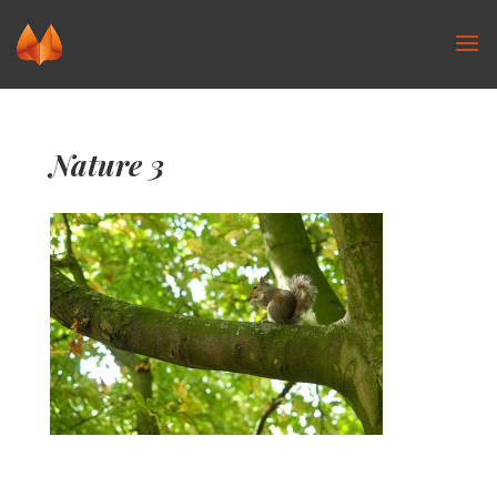
Nature 3