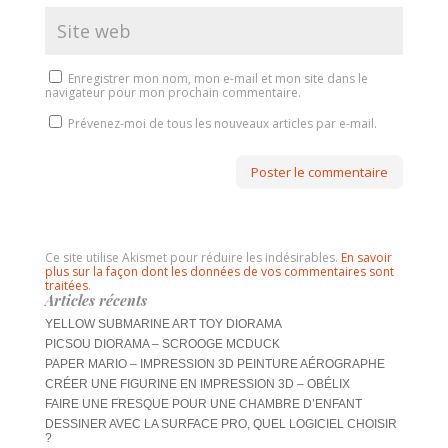
Enregistrer mon nom, mon e-mail et mon site dans le
navigateur pour mon prochain commentaire.
Prévenez-moi de tous les nouveaux articles par e-mail.
Ce site utilise Akismet pour réduire les indésirables.
En savoir
plus sur la façon dont les données de vos commentaires sont
traitées
.
Articles récents
YELLOW SUBMARINE ART TOY DIORAMA
PICSOU DIORAMA – SCROOGE MCDUCK
PAPER MARIO – IMPRESSION 3D PEINTURE AÉROGRAPHE
CRÉER UNE FIGURINE EN IMPRESSION 3D – OBÉLIX
FAIRE UNE FRESQUE POUR UNE CHAMBRE D’ENFANT
DESSINER AVEC LA SURFACE PRO, QUEL LOGICIEL CHOISIR
?