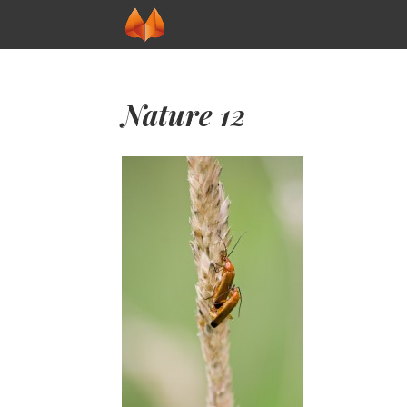
Nature 12