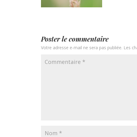
Poster le commentaire
Votre adresse e-mail ne sera pas publiée.
Les ch