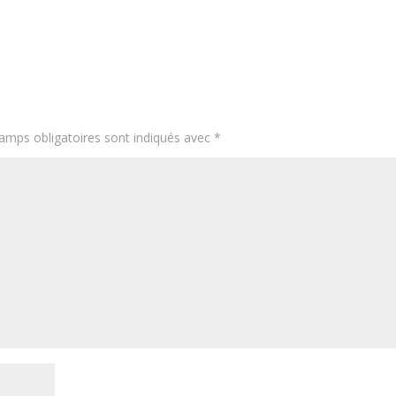
amps obligatoires sont indiqués avec
*