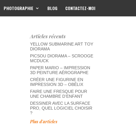
PHOTOGRAPHIE
BLOG
CONTACTEZ-MOI
Articles récents
YELLOW SUBMARINE ART TOY
DIORAMA
PICSOU DIORAMA – SCROOGE
MCDUCK
PAPER MARIO – IMPRESSION
3D PEINTURE AÉROGRAPHE
CRÉER UNE FIGURINE EN
IMPRESSION 3D – OBÉLIX
FAIRE UNE FRESQUE POUR
UNE CHAMBRE D’ENFANT
DESSINER AVEC LA SURFACE
PRO, QUEL LOGICIEL CHOISIR
?
Plus d'articles