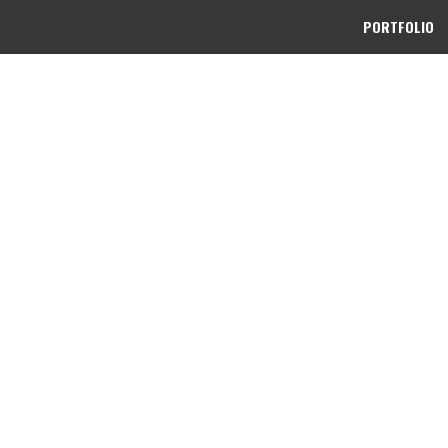
PORTFOLIO