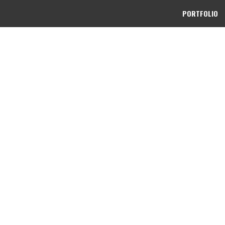
PORTFOLIO