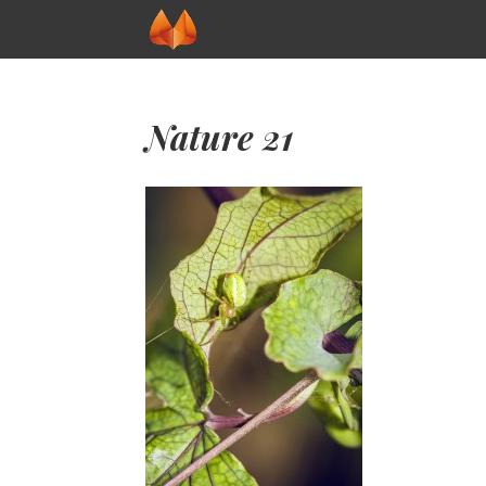
Nature 21