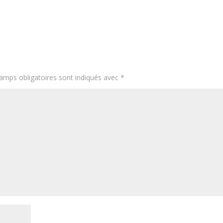
amps obligatoires sont indiqués avec
*