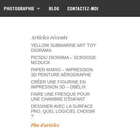
PHOTOGRAPHIE
BLOG
CONTACTEZ-MOI
Articles récents
YELLOW SUBMARINE ART TOY
DIORAMA
PICSOU DIORAMA – SCROOGE
MCDUCK
PAPER MARIO – IMPRESSION
3D PEINTURE AÉROGRAPHE
CRÉER UNE FIGURINE EN
IMPRESSION 3D – OBÉLIX
FAIRE UNE FRESQUE POUR
UNE CHAMBRE D’ENFANT
DESSINER AVEC LA SURFACE
PRO, QUEL LOGICIEL CHOISIR
?
Plus d'articles