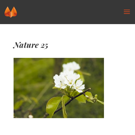
Nature 25