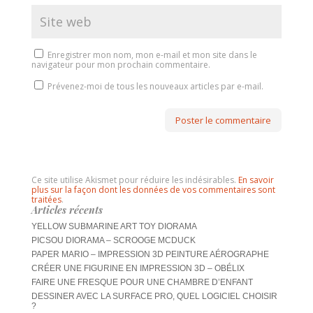
Enregistrer mon nom, mon e-mail et mon site dans le
navigateur pour mon prochain commentaire.
Prévenez-moi de tous les nouveaux articles par e-mail.
Ce site utilise Akismet pour réduire les indésirables.
En savoir
plus sur la façon dont les données de vos commentaires sont
traitées
.
Articles récents
YELLOW SUBMARINE ART TOY DIORAMA
PICSOU DIORAMA – SCROOGE MCDUCK
PAPER MARIO – IMPRESSION 3D PEINTURE AÉROGRAPHE
CRÉER UNE FIGURINE EN IMPRESSION 3D – OBÉLIX
FAIRE UNE FRESQUE POUR UNE CHAMBRE D’ENFANT
DESSINER AVEC LA SURFACE PRO, QUEL LOGICIEL CHOISIR
?