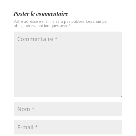
Poster le commentaire
Votre adresse e-mail ne sera pas publiée.
Les champs
obligatoires sont indiqués avec
*