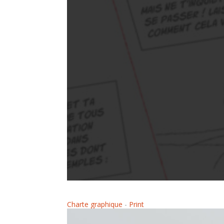
Charte graphique
-
Print