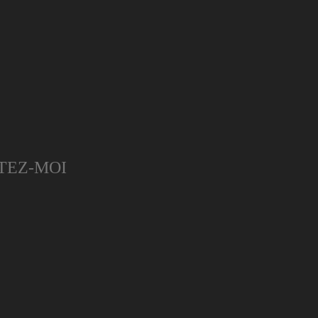
TEZ-MOI