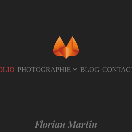
OLIO
PHOTOGRAPHIE
BLOG
CONTAC
Florian Martin