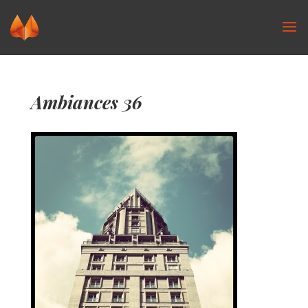
Ambiances 36