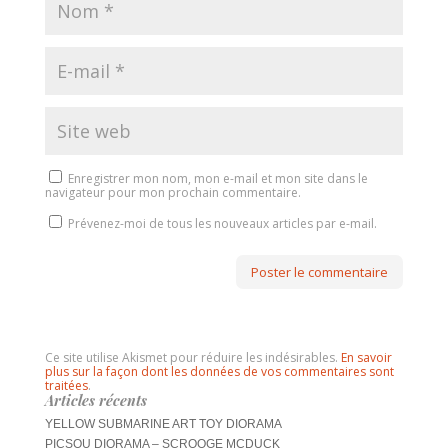
Enregistrer mon nom, mon e-mail et mon site dans le
navigateur pour mon prochain commentaire.
Prévenez-moi de tous les nouveaux articles par e-mail.
Ce site utilise Akismet pour réduire les indésirables.
En savoir
plus sur la façon dont les données de vos commentaires sont
traitées
.
Articles récents
YELLOW SUBMARINE ART TOY DIORAMA
PICSOU DIORAMA – SCROOGE MCDUCK