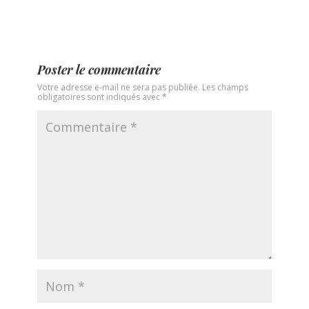
Poster le commentaire
Votre adresse e-mail ne sera pas publiée.
Les champs
obligatoires sont indiqués avec
*