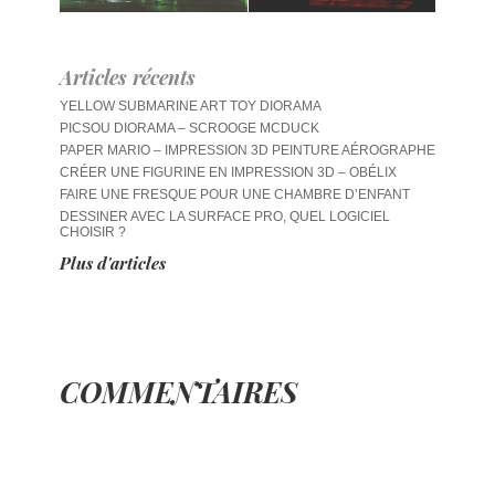
Articles récents
YELLOW SUBMARINE ART TOY DIORAMA
PICSOU DIORAMA – SCROOGE MCDUCK
PAPER MARIO – IMPRESSION 3D PEINTURE AÉROGRAPHE
CRÉER UNE FIGURINE EN IMPRESSION 3D – OBÉLIX
FAIRE UNE FRESQUE POUR UNE CHAMBRE D’ENFANT
DESSINER AVEC LA SURFACE PRO, QUEL LOGICIEL
CHOISIR ?
Plus d'articles
COMMENTAIRES