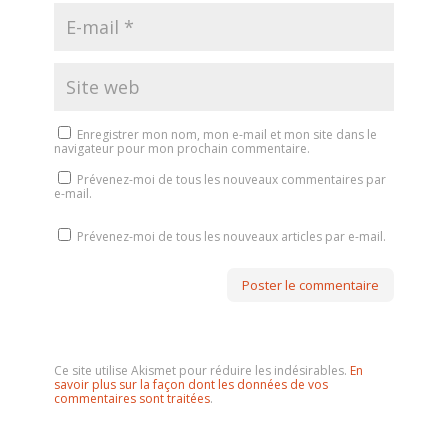
Enregistrer mon nom, mon e-mail et mon site dans le
navigateur pour mon prochain commentaire.
Prévenez-moi de tous les nouveaux commentaires par
e-mail.
Prévenez-moi de tous les nouveaux articles par e-mail.
Ce site utilise Akismet pour réduire les indésirables.
En
savoir plus sur la façon dont les données de vos
commentaires sont traitées
.