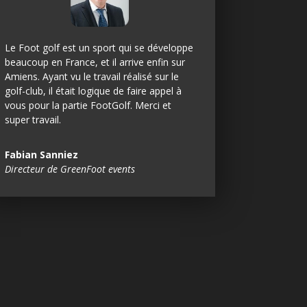
Le Foot golf est un sport qui se développe
beaucoup en France, et il arrive enfin sur
Amiens. Ayant vu le travail réalisé sur le
golf-club, il était logique de faire appel à
vous pour la partie FootGolf. Merci et
super travail.
Fabian Sanniez
Directeur de GreenFoot events