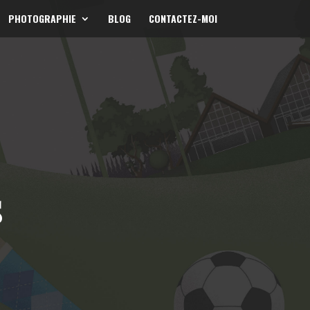
PHOTOGRAPHIE
BLOG
CONTACTEZ-MOI
s