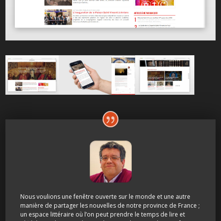
Nous voulions une fenêtre ouverte sur le monde et une autre
manière de partager les nouvelles de notre province de France ;
un espace littéraire où l’on peut prendre le temps de lire et