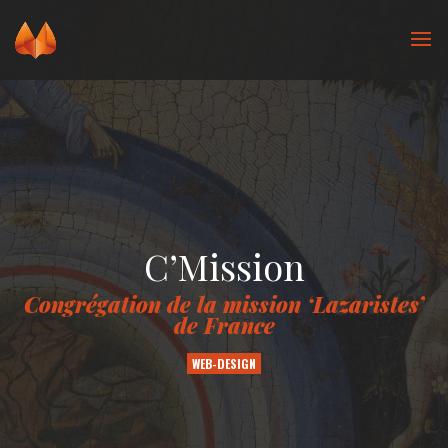
C’Mission
Congrégation de la mission ‘Lazaristes’
de France
WEB-DESIGN